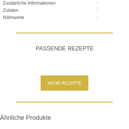
Zusätzliche Informationen
Zutaten
Nährwerte
PASSENDE REZEPTE
MEHR REZEPTE
Ähnliche Produkte