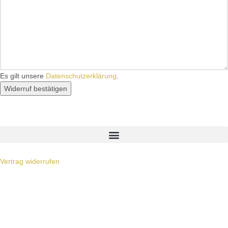
Es gilt unsere
Datenschutzerklärung
.
Widerruf bestätigen
Vertrag widerrufen