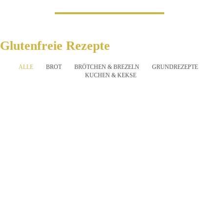
Glutenfreie Rezepte
ALLE
BROT
BRÖTCHEN & BREZELN
GRUNDREZEPTE
KUCHEN & KEKSE