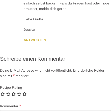
einfach selbst backen! Falls du Fragen hast oder Tipps
brauchst, melde dich gerne.
Liebe Grüße
Jessica
ANTWORTEN
Schreibe einen Kommentar
Deine E-Mail-Adresse wird nicht veröffentlicht.
Erforderliche Felder
*
sind mit
markiert
Recipe Rating
*
Kommentar