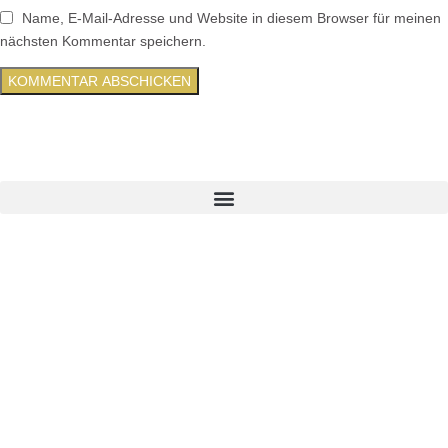
Name, E-Mail-Adresse und Website in diesem Browser für meinen
nächsten Kommentar speichern.