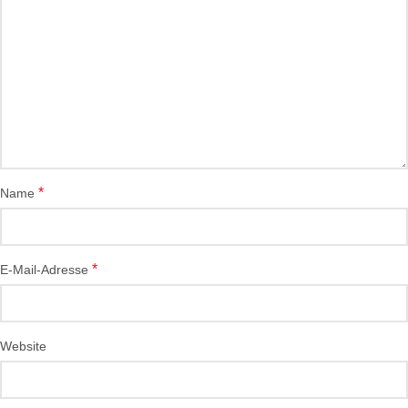
*
Name
*
E-Mail-Adresse
Website