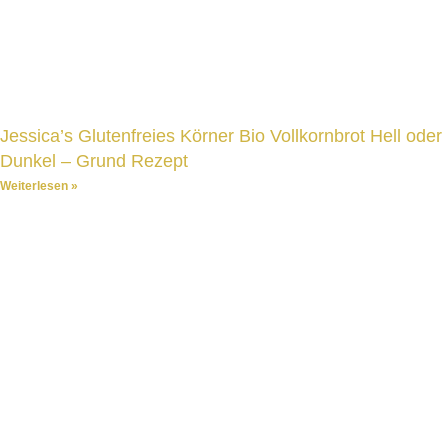
Jessica’s Glutenfreies Körner Bio Vollkornbrot Hell oder
Dunkel – Grund Rezept
Weiterlesen »