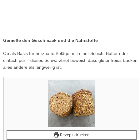
Genieße den Geschmack und die Nährstoffe
Ob als Basis für herzhafte Beläge, mit einer Schicht Butter oder
einfach pur – dieses Schwarzbrot beweist, dass glutenfreies Backen
alles andere als langweilig ist.
Rezept drucken