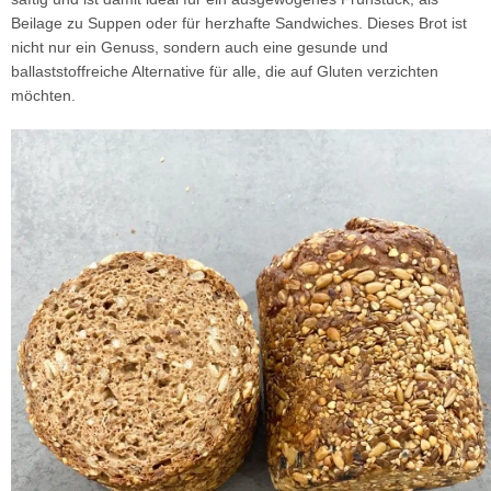
Beilage zu Suppen oder für herzhafte Sandwiches. Dieses Brot ist
nicht nur ein Genuss, sondern auch eine gesunde und
ballaststoffreiche Alternative für alle, die auf Gluten verzichten
möchten.