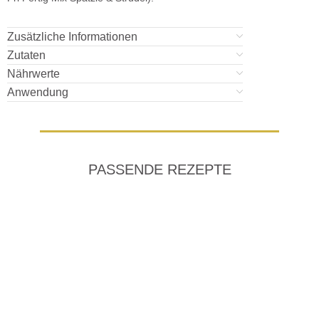
Zusätzliche Informationen
Zutaten
Nährwerte
Anwendung
PASSENDE REZEPTE