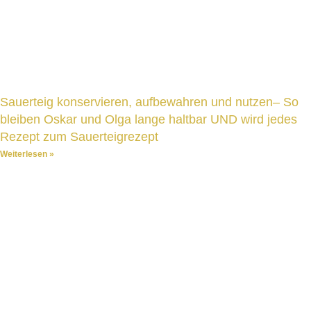
Sauerteig konservieren, aufbewahren und nutzen– So
bleiben Oskar und Olga lange haltbar UND wird jedes
Rezept zum Sauerteigrezept
Weiterlesen »