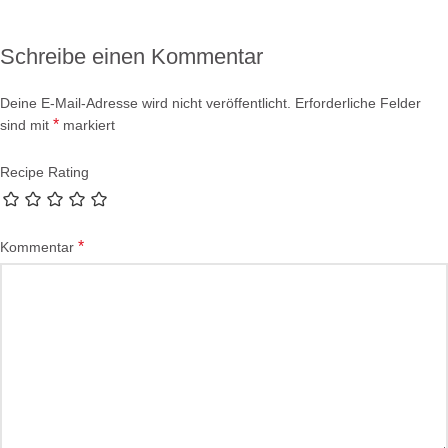
Schreibe einen Kommentar
Deine E-Mail-Adresse wird nicht veröffentlicht.
Erforderliche Felder
*
sind mit
markiert
Recipe Rating
*
Kommentar