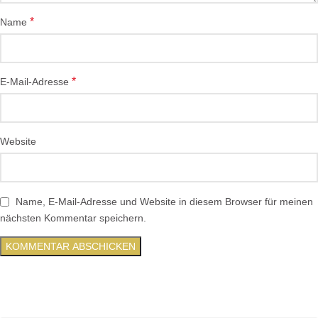
*
Name
*
E-Mail-Adresse
Website
Name, E-Mail-Adresse und Website in diesem Browser für meinen
nächsten Kommentar speichern.