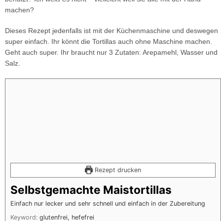
machen?
Dieses Rezept jedenfalls ist mit der Küchenmaschine und deswegen
super einfach. Ihr könnt die Tortillas auch ohne Maschine machen.
Geht auch super. Ihr braucht nur 3 Zutaten: Arepamehl, Wasser und
Salz.
Rezept drucken
Selbstgemachte Maistortillas
Einfach nur lecker und sehr schnell und einfach in der Zubereitung
Keyword:
glutenfrei, hefefrei