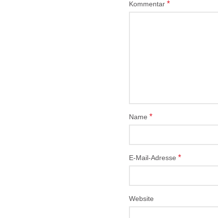
*
Kommentar
*
Name
*
E-Mail-Adresse
Website