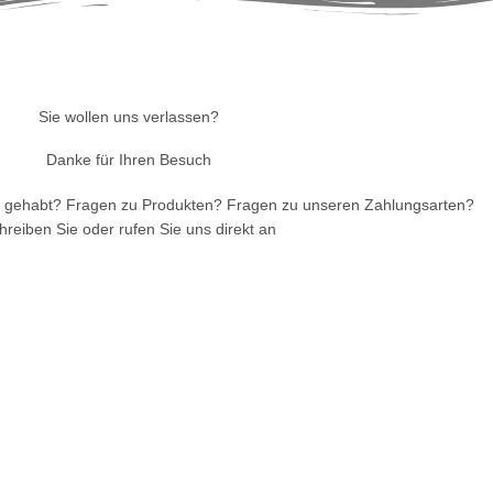
Sie wollen uns verlassen?
Danke für Ihren Besuch
 gehabt? Fragen zu Produkten? Fragen zu unseren Zahlungsarten?
hreiben Sie oder rufen Sie uns direkt an