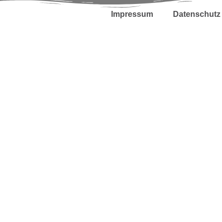
Impressum
Datenschutz