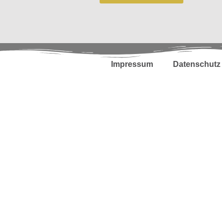
Impressum
Datenschutz