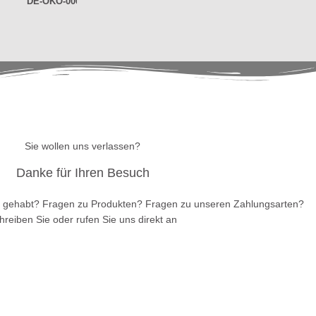
DE-ÖKO-006
Sie wollen uns verlassen?
Danke für Ihren Besuch
 gehabt? Fragen zu Produkten? Fragen zu unseren Zahlungsarten?
hreiben Sie oder rufen Sie uns direkt an