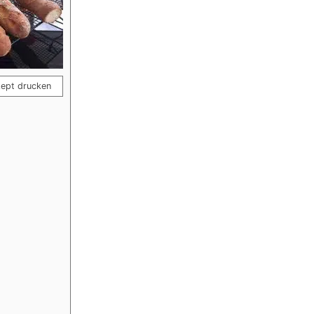
ept drucken