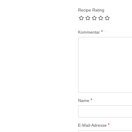
Recipe Rating
*
Kommentar
*
Name
*
E-Mail-Adresse