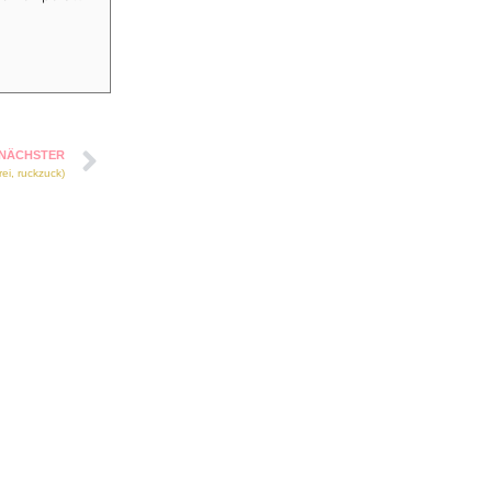
NÄCHSTER
ei, ruckzuck)