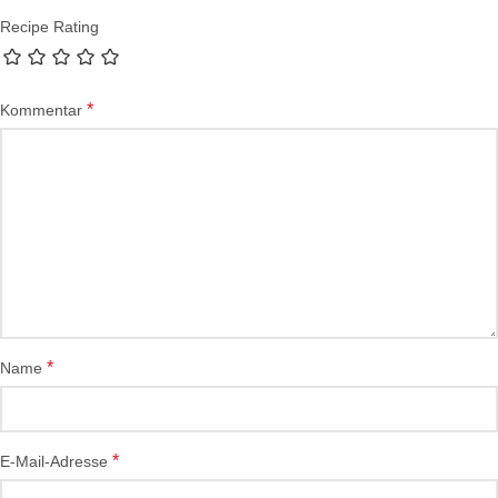
Recipe Rating
*
Kommentar
*
Name
*
E-Mail-Adresse