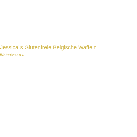
Jessica´s Glutenfreie Belgische Waffeln
Weiterlesen »