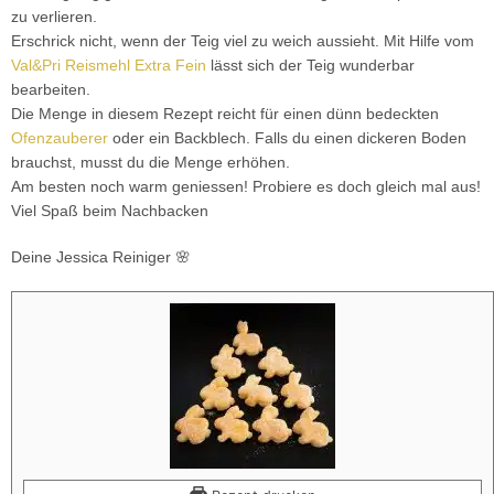
zu verlieren.
Erschrick nicht, wenn der Teig viel zu weich aussieht. Mit Hilfe vom
Val&Pri Reismehl Extra Fein
lässt sich der Teig wunderbar
bearbeiten.
Die Menge in diesem Rezept reicht für einen dünn bedeckten
Ofenzauberer
oder ein Backblech. Falls du einen dickeren Boden
brauchst, musst du die Menge erhöhen.
Am besten noch warm geniessen! Probiere es doch gleich mal aus!
Viel Spaß beim Nachbacken
Deine Jessica Reiniger 🌸