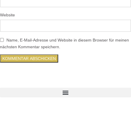
Website
Name, E-Mail-Adresse und Website in diesem Browser für meinen
nächsten Kommentar speichern.