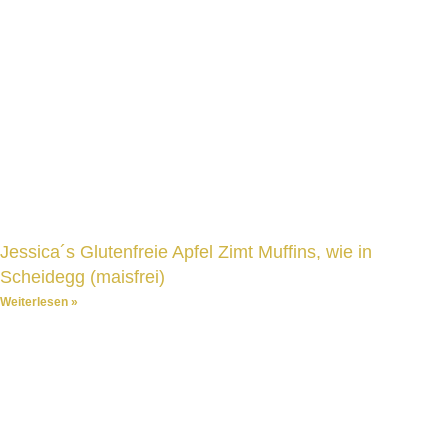
Jessica´s Glutenfreie Apfel Zimt Muffins, wie in
Scheidegg (maisfrei)
Weiterlesen »