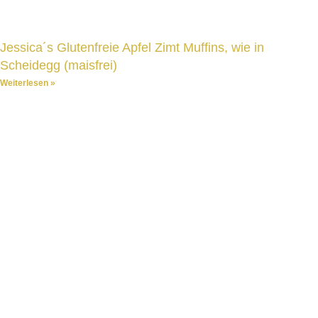
Jessica´s Glutenfreie Apfel Zimt Muffins, wie in
Scheidegg (maisfrei)
Weiterlesen »