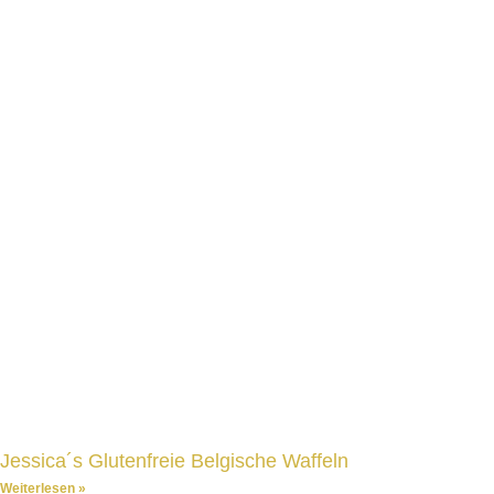
Jessica´s Glutenfreie Belgische Waffeln
Weiterlesen »