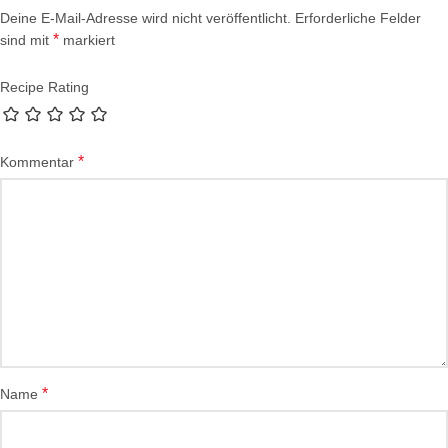
Deine E-Mail-Adresse wird nicht veröffentlicht.
Erforderliche Felder
*
sind mit
markiert
Recipe Rating
*
Kommentar
*
Name