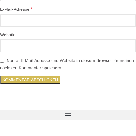
*
E-Mail-Adresse
Website
Name, E-Mail-Adresse und Website in diesem Browser für meinen
nächsten Kommentar speichern.