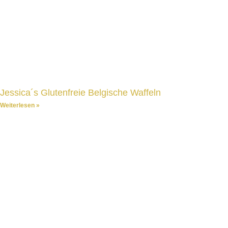
Jessica´s Glutenfreie Belgische Waffeln
Weiterlesen »