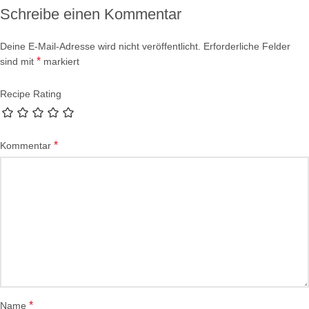
Schreibe einen Kommentar
Deine E-Mail-Adresse wird nicht veröffentlicht.
Erforderliche Felder
*
sind mit
markiert
Recipe Rating
*
Kommentar
*
Name