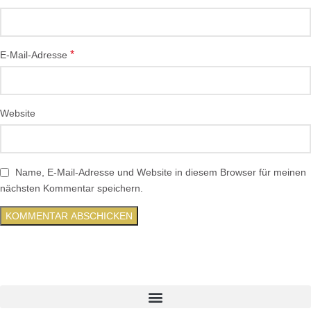
*
E-Mail-Adresse
Website
Name, E-Mail-Adresse und Website in diesem Browser für meinen
nächsten Kommentar speichern.