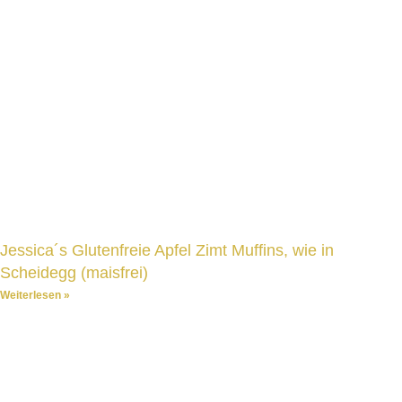
Jessica´s Glutenfreie Apfel Zimt Muffins, wie in
Scheidegg (maisfrei)
Weiterlesen »