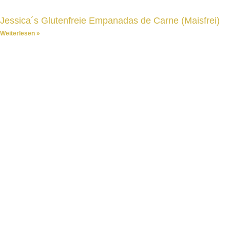
Jessica´s Glutenfreie Empanadas de Carne (Maisfrei)
Weiterlesen »