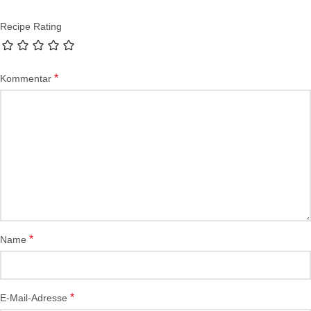
Recipe Rating
*
Kommentar
*
Name
*
E-Mail-Adresse