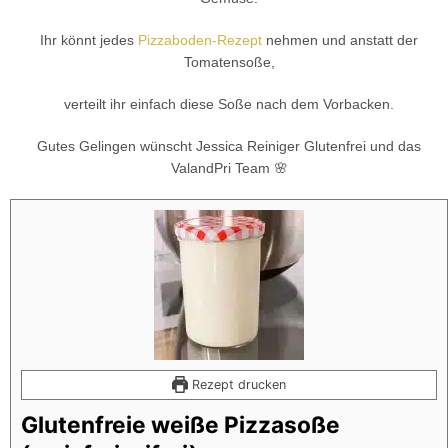
Ihr könnt jedes
Pizzaboden-Rezept
nehmen und anstatt der
Tomatensoße,
verteilt ihr einfach diese Soße nach dem Vorbacken.
Gutes Gelingen wünscht Jessica Reiniger Glutenfrei und das
ValandPri Team 🌸
Rezept drucken
Glutenfreie weiße Pizzasoße