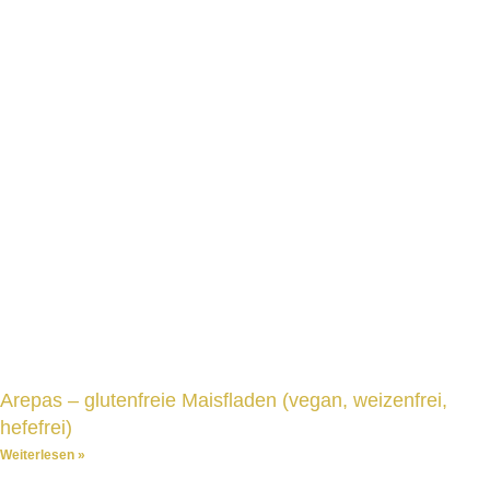
Arepas – glutenfreie Maisfladen (vegan, weizenfrei,
hefefrei)
Weiterlesen »