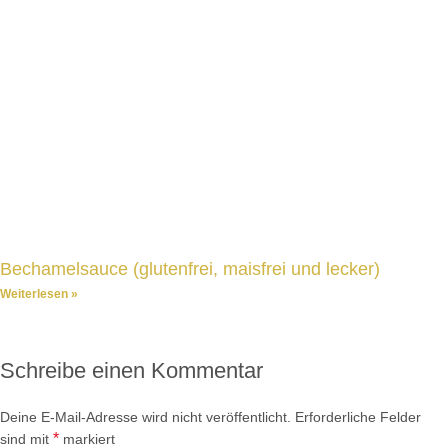
Bechamelsauce (glutenfrei, maisfrei und lecker)
Weiterlesen »
Schreibe einen Kommentar
Deine E-Mail-Adresse wird nicht veröffentlicht.
Erforderliche Felder
*
sind mit
markiert