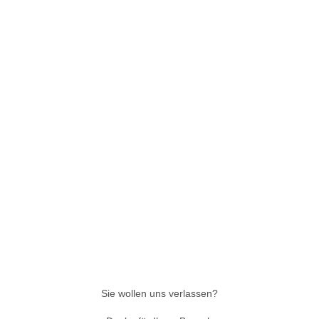
Sie wollen uns verlassen?