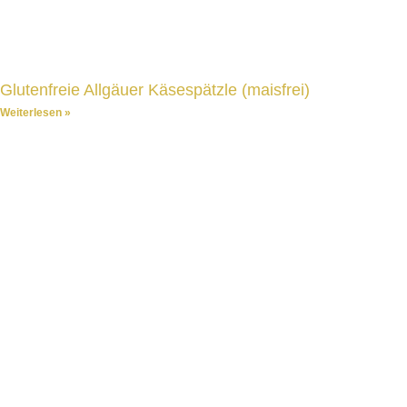
Glutenfreie Allgäuer Käsespätzle (maisfrei)
Weiterlesen »