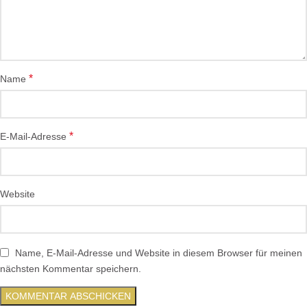
*
Name
*
E-Mail-Adresse
Website
Name, E-Mail-Adresse und Website in diesem Browser für meinen
nächsten Kommentar speichern.