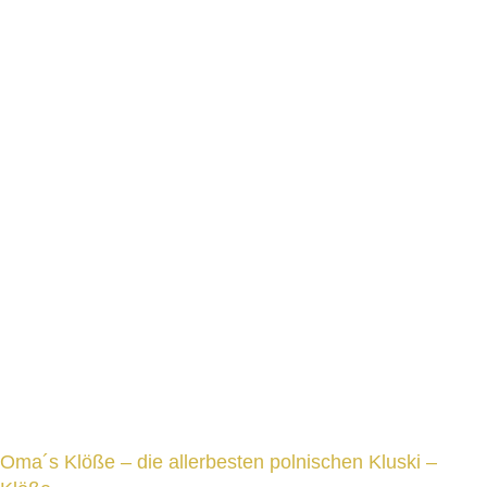
Oma´s Klöße – die allerbesten polnischen Kluski –